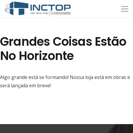
Grandes Coisas Estão
No Horizonte
Algo grande está se formando! Nossa loja está em obras e
será lançada em breve!