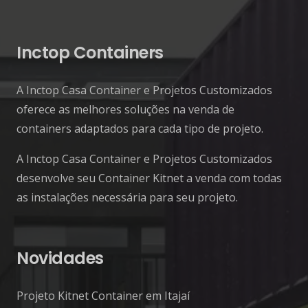
Inctop Containers
A Inctop Casa Container e Projetos Customizados
oferece as melhores soluções na venda de
containers adaptados para cada tipo de projeto.
A Inctop Casa Container e Projetos Customizados
desenvolve seu Container Kitnet a venda com todas
as instalações necessária para seu projeto.
Novidades
Projeto Kitnet Container em Itajaí