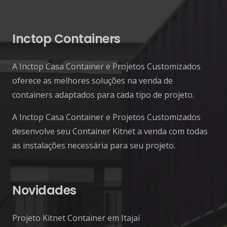
Inctop Containers
A Inctop Casa Container e Projetos Customizados
oferece as melhores soluções na venda de
containers adaptados para cada tipo de projeto.
A Inctop Casa Container e Projetos Customizados
desenvolve seu Container Kitnet a venda com todas
as instalações necessária para seu projeto.
Novidades
Projeto Kitnet Container em Itajaí