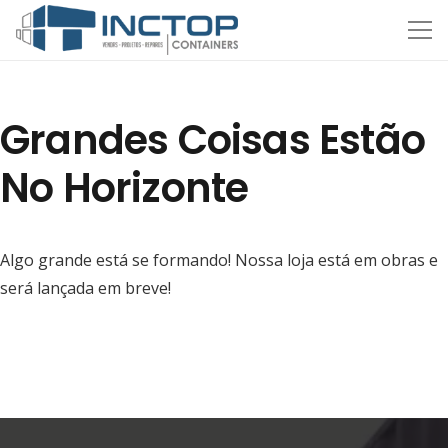
Grandes Coisas Estão
No Horizonte
Algo grande está se formando! Nossa loja está em obras e
será lançada em breve!