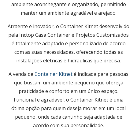
ambiente aconchegante e organizado, permitindo
manter um ambiente agradável e arejado.
Atraente e inovador, o Container Kitnet desenvolvido
pela
Inctop Casa Container
e Projetos Customizados
é totalmente adaptado e personalizado de acordo
com as suas necessidades, oferecendo todas as
instalações elétricas e hidráulicas que precisa.
A venda de
Container Kitnet
é indicada para pessoas
que buscam um ambiente pequeno que ofereça
praticidade e conforto em um único espaço.
Funcional e agradável, o Container Kitnet é uma
ótima opção para quem deseja morar em um local
pequeno, onde cada cantinho seja adaptada de
acordo com sua personalidade.