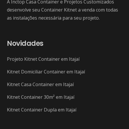
A Inctop Casa Container e Projetos Customizados
desenvolve seu Container Kitnet a venda com todas
as instalações necessária para seu projeto.
Novidades
Projeto Kitnet Container em Itajaí
Kitnet Domiciliar Container em Itajaí
Kitnet Casa Container em Itajaí
Kitnet Container 30m² em Itajaí
Kitnet Container Dupla em Itajaí