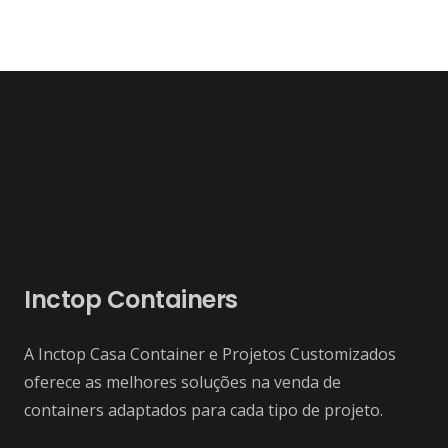
Inctop Containers
A Inctop Casa Container e Projetos Customizados
oferece as melhores soluções na venda de
containers adaptados para cada tipo de projeto.