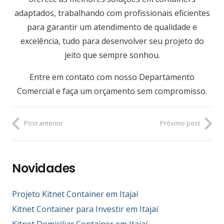
adaptados, trabalhando com profissionais eficientes
para garantir um atendimento de qualidade e
excelência, tudo para desenvolver seu projeto do
jeito que sempre sonhou.
Entre em contato com nosso Departamento
Comercial e faça um orçamento sem compromisso.
Post anterior
Próximo post
Novidades
Projeto Kitnet Container em Itajaí
Kitnet Container para Investir em Itajaí
Kitnet Domiciliar Container em Itajaí