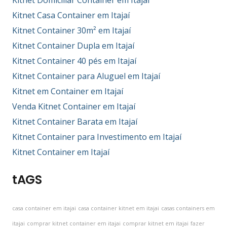
Kitnet Casa Container em Itajaí
Kitnet Container 30m² em Itajaí
Kitnet Container Dupla em Itajaí
Kitnet Container 40 pés em Itajaí
Kitnet Container para Aluguel em Itajaí
Kitnet em Container em Itajaí
Venda Kitnet Container em Itajaí
Kitnet Container Barata em Itajaí
Kitnet Container para Investimento em Itajaí
Kitnet Container em Itajaí
tAGS
casa container em itajai
casa container kitnet em itajai
casas containers em
itajai
comprar kitnet container em itajai
comprar kitnet em itajai
fazer