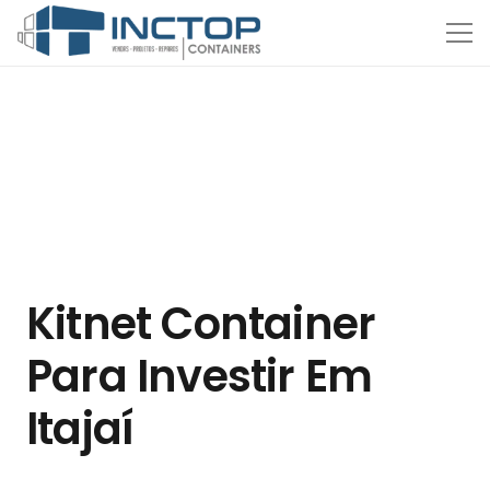
Kitnet Container
Para Investir Em
Itajaí