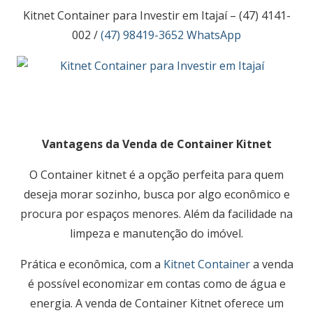
Kitnet Container para Investir em Itajaí –
(47) 4141-
002 /
(47) 98419-3652 WhatsApp
Vantagens da Venda de Container Kitnet
O Container kitnet é a opção perfeita para quem
deseja morar sozinho, busca por algo econômico e
procura por espaços menores. Além da facilidade na
limpeza e manutenção do imóvel.
Prática e econômica, com a
Kitnet Container
a venda
é possível economizar em contas como de água e
energia. A venda de Container Kitnet oferece um