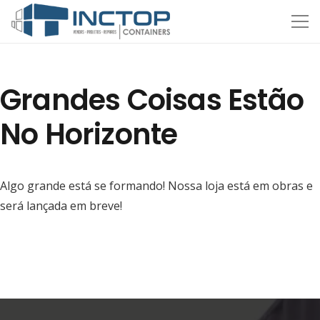
Grandes Coisas Estão
No Horizonte
Algo grande está se formando! Nossa loja está em obras e
será lançada em breve!