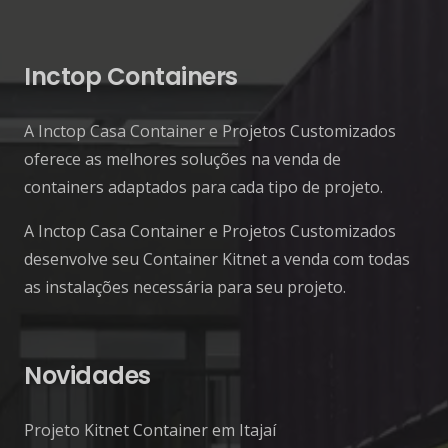
Inctop Containers
A Inctop Casa Container e Projetos Customizados
oferece as melhores soluções na venda de
containers adaptados para cada tipo de projeto.
A Inctop Casa Container e Projetos Customizados
desenvolve seu Container Kitnet a venda com todas
as instalações necessária para seu projeto.
Novidades
Projeto Kitnet Container em Itajaí