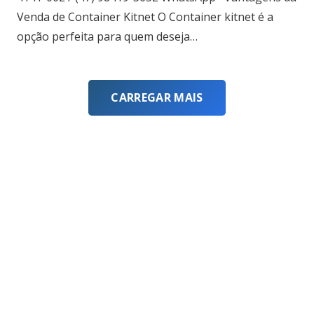
Venda de Container Kitnet O Container kitnet é a
opção perfeita para quem deseja…
CARREGAR MAIS