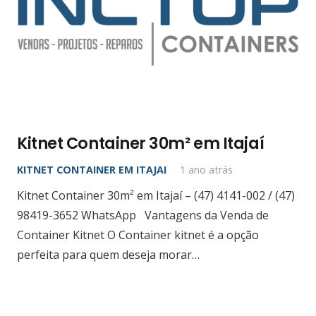
Kitnet Container 30m² em Itajaí
KITNET CONTAINER EM ITAJAI
1 ano atrás
Kitnet Container 30m² em Itajaí – (47) 4141-002 / (47)
98419-3652 WhatsApp Vantagens da Venda de
Container Kitnet O Container kitnet é a opção
perfeita para quem deseja morar…