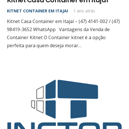
Kitnet Casa Container em Itajaí
KITNET CONTAINER EM ITAJAI
1 ano atrás
Kitnet Casa Container em Itajaí – (47) 4141-002 / (47)
98419-3652 WhatsApp Vantagens da Venda de
Container Kitnet O Container kitnet é a opção
perfeita para quem deseja morar…