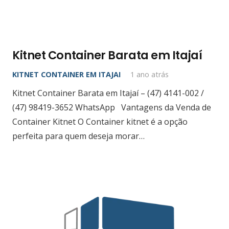
Kitnet Container Barata em Itajaí
KITNET CONTAINER EM ITAJAI
1 ano atrás
Kitnet Container Barata em Itajaí – (47) 4141-002 /
(47) 98419-3652 WhatsApp Vantagens da Venda de
Container Kitnet O Container kitnet é a opção
perfeita para quem deseja morar…