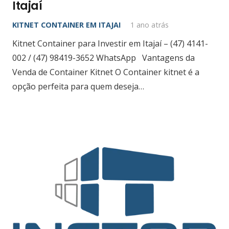
Itajaí
KITNET CONTAINER EM ITAJAI
1 ano atrás
Kitnet Container para Investir em Itajaí – (47) 4141-
002 / (47) 98419-3652 WhatsApp Vantagens da
Venda de Container Kitnet O Container kitnet é a
opção perfeita para quem deseja…