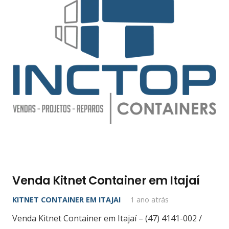
Venda Kitnet Container em Itajaí
KITNET CONTAINER EM ITAJAI
1 ano atrás
Venda Kitnet Container em Itajaí – (47) 4141-002 /