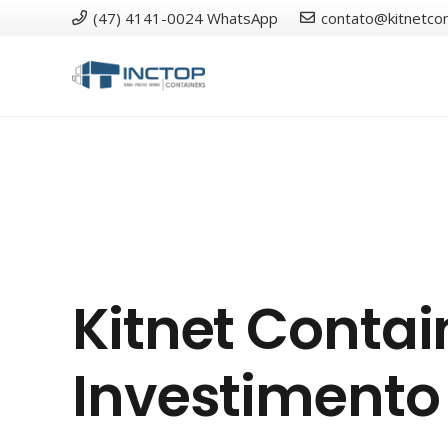
(47) 4141-0024 WhatsApp
contato@kitnetcon
Kitnet Contai
Investimento 