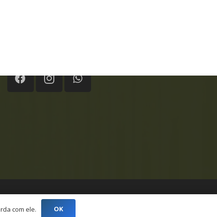
(47) 98419-3652 WhatsApp
Av. Gov. Adolfo Konder, N: 2151 – Cidade
Nova, Itajaí – SC
OMOS
O QUE É?
PROJETOS
FALE CONOSCO
OK
orda com ele.