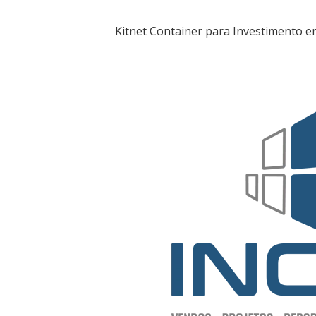
Kitnet Container para Investimento em