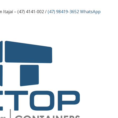
 Itajaí –
(47) 4141-002 /
(47) 98419-3652 WhatsApp