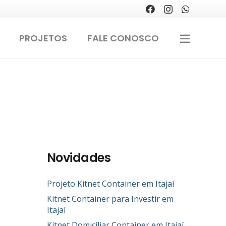
PROJETOS
FALE CONOSCO
Novidades
Projeto Kitnet Container em Itajaí
Kitnet Container para Investir em
Itajaí
Kitnet Domiciliar Container em Itajaí