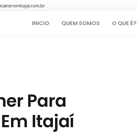
taineremitajai.com.br
INICIO
QUEM SOMOS
O QUE É?
ner Para
Em Itajaí