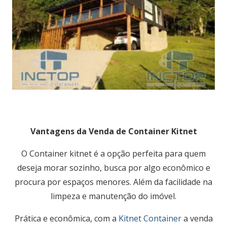
Vantagens da Venda de Container Kitnet
O Container kitnet é a opção perfeita para quem
deseja morar sozinho, busca por algo econômico e
procura por espaços menores. Além da facilidade na
limpeza e manutenção do imóvel.
Prática e econômica, com a
Kitnet Container
a venda