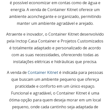
é possível economizar em contas como de água e
energia. A venda de Container Kitnet oferece um
ambiente aconchegante e organizado, permitindo
manter um ambiente agradável e arejado.
Atraente e inovador, o Container Kitnet desenvolvido
pela
Inctop Casa Container
e Projetos Customizados
é totalmente adaptado e personalizado de acordo
com as suas necessidades, oferecendo todas as
instalações elétricas e hidráulicas que precisa.
A venda de
Container Kitnet
é indicada para pessoas
que buscam um ambiente pequeno que ofereça
praticidade e conforto em um único espaço.
Funcional e agradável, o Container Kitnet é uma
ótima opção para quem deseja morar em um local
pequeno, onde cada cantinho seja adaptada de