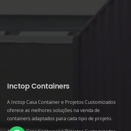
Inctop Containers
A Inctop Casa Container e Projetos Customizados
oferece as melhores soluções na venda de
containers adaptados para cada tipo de projeto.