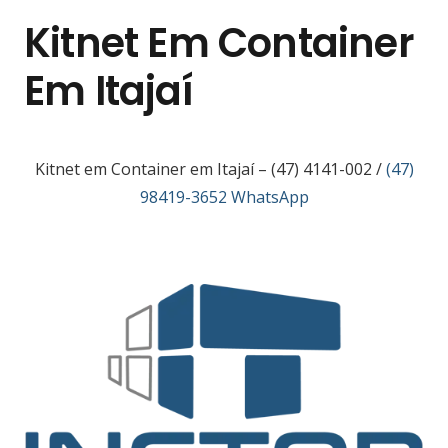
Kitnet Em Container
Em Itajaí
Kitnet em Container em Itajaí –
(47) 4141-002 /
(47)
98419-3652 WhatsApp