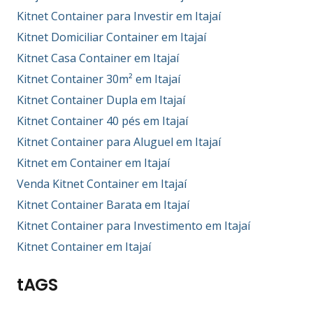
Kitnet Container para Investir em Itajaí
Kitnet Domiciliar Container em Itajaí
Kitnet Casa Container em Itajaí
Kitnet Container 30m² em Itajaí
Kitnet Container Dupla em Itajaí
Kitnet Container 40 pés em Itajaí
Kitnet Container para Aluguel em Itajaí
Kitnet em Container em Itajaí
Venda Kitnet Container em Itajaí
Kitnet Container Barata em Itajaí
Kitnet Container para Investimento em Itajaí
Kitnet Container em Itajaí
tAGS