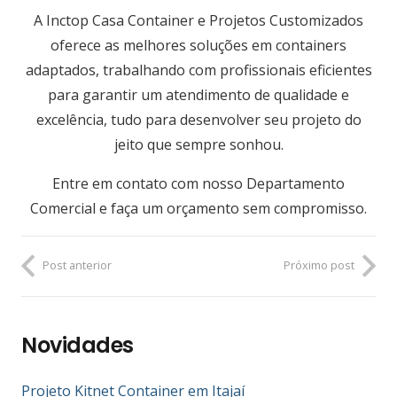
A
Inctop Casa Container
e Projetos Customizados
oferece as melhores soluções em containers
adaptados, trabalhando com profissionais eficientes
para garantir um atendimento de qualidade e
excelência, tudo para desenvolver seu projeto do
jeito que sempre sonhou.
Entre em contato com nosso Departamento
Comercial e faça um orçamento sem compromisso.
Post anterior
Próximo post
Novidades
Projeto Kitnet Container em Itajaí