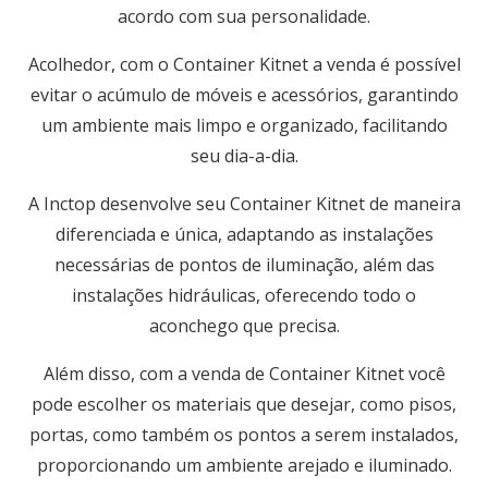
acordo com sua personalidade.
Acolhedor, com o Container Kitnet a venda é possível
evitar o acúmulo de móveis e acessórios, garantindo
um ambiente mais limpo e organizado, facilitando
seu dia-a-dia.
A Inctop desenvolve seu Container Kitnet de maneira
diferenciada e única, adaptando as instalações
necessárias de pontos de iluminação, além das
instalações hidráulicas, oferecendo todo o
aconchego que precisa.
Além disso, com a venda de Container Kitnet você
pode escolher os materiais que desejar, como pisos,
portas, como também os pontos a serem instalados,
proporcionando um ambiente arejado e iluminado.