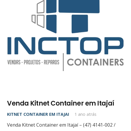
Venda Kitnet Container em Itajaí
KITNET CONTAINER EM ITAJAI
1 ano atrás
Venda Kitnet Container em Itajaí – (47) 4141-002 /