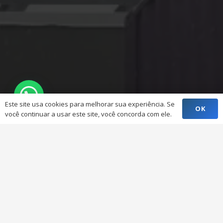
Este site usa cookies para melhorar sua experiência. Se
OK
você continuar a usar este site, você concorda com ele.
Inctop Containers
A Inctop Casa Container e Projetos Customizados
oferece as melhores soluções na venda de
containers adaptados para cada tipo de projeto.
A Inctop Casa Container e Projetos Customizados
desenvolve seu Container Kitnet a venda com todas