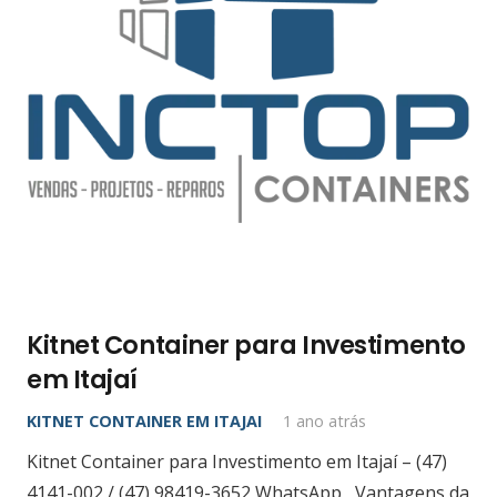
Kitnet Container para Investimento
em Itajaí
KITNET CONTAINER EM ITAJAI
1 ano atrás
Kitnet Container para Investimento em Itajaí – (47)
4141-002 / (47) 98419-3652 WhatsApp Vantagens da