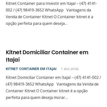
Kitnet Container para Investir em Itajaí – (47) 4141-
002 / (47) 98419-3652 WhatsApp Vantagens da
Venda de Container Kitnet O Container kitnet é a
opção perfeita para quem deseja…
Kitnet Domiciliar Container em
Itajaí
KITNET CONTAINER EM ITAJAI
1 ano atrás
Kitnet Domiciliar Container em Itajaí – (47) 4141-002 /
(47) 98419-3652 WhatsApp Vantagens da Venda de
Container Kitnet O Container kitnet é a opção
perfeita para quem deseja morar…