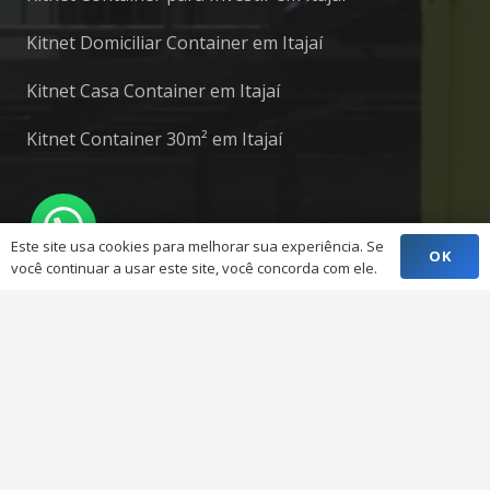
Kitnet Domiciliar Container em Itajaí
Kitnet Casa Container em Itajaí
Kitnet Container 30m² em Itajaí
Contatos
Este site usa cookies para melhorar sua experiência. Se
OK
você continuar a usar este site, você concorda com ele.
contato@kitnetcontaineremitajai.com.br
(47) 4141-0024 WhatsApp
(47) 98419-3652 WhatsApp
Av. Gov. Adolfo Konder, N: 2151 – Cidade Nova,
Itajaí – SC