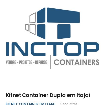
Kitnet Container Dupla em Itajaí
KITNET CONTAINER EM ITAJAI
1 ano atrás