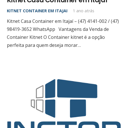
Kitnet Casa Container em Itajaí
KITNET CONTAINER EM ITAJAI
1 ano atrás
Kitnet Casa Container em Itajaí – (47) 4141-002 / (47)
98419-3652 WhatsApp Vantagens da Venda de
Container Kitnet O Container kitnet é a opção
perfeita para quem deseja morar…