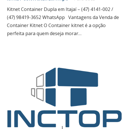
Kitnet Container Dupla em Itajaí – (47) 4141-002 /
(47) 98419-3652 WhatsApp Vantagens da Venda de
Container Kitnet O Container kitnet é a opção
perfeita para quem deseja morar…