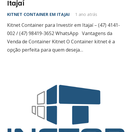
Itajaí
KITNET CONTAINER EM ITAJAI
1 ano atrás
Kitnet Container para Investir em Itajaí – (47) 4141-
002 / (47) 98419-3652 WhatsApp Vantagens da
Venda de Container Kitnet O Container kitnet é a
opção perfeita para quem deseja…